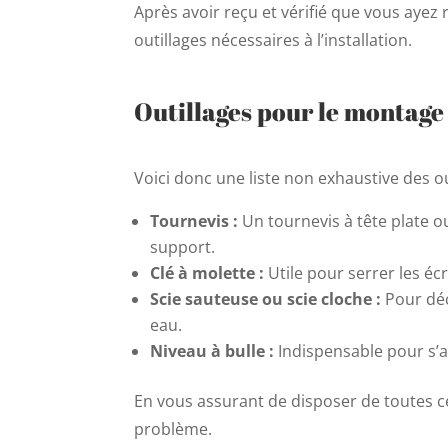
Après avoir reçu et vérifié que vous ayez
outillages nécessaires à l’installation.
Outillages pour le montage
Voici donc une liste non exhaustive des o
Tournevis :
Un tournevis à tête plate o
support.
Clé à molette :
Utile pour serrer les écr
Scie sauteuse ou scie cloche :
Pour déc
eau.
Niveau à bulle :
Indispensable pour s’a
En vous assurant de disposer de toutes ce
problème.