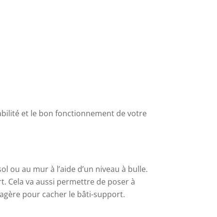
abilité et le bon fonctionnement de votre
sol ou au mur à l’aide d’un niveau à bulle.
t. Cela va aussi permettre de poser à
tagère pour cacher le bâti-support.