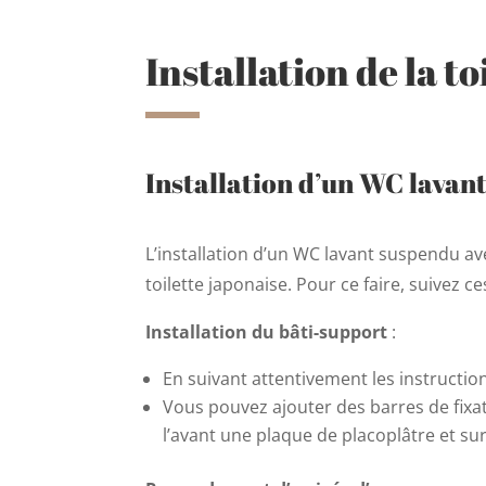
Installation de la to
Installation d’un WC lavan
L’installation d’un WC lavant suspendu av
toilette japonaise. Pour ce faire, suivez ce
Installation du bâti-support
:
En suivant attentivement les instructions
Vous pouvez ajouter des barres de fixa
l’avant une plaque de placoplâtre et su