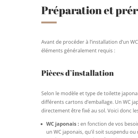
Préparation et prér
Avant de procéder à l’installation d’un WC 
éléments généralement requis :
Pièces d’installation
Selon le modèle et type de toilette japo
différents cartons d’emballage. Un WC ja
directement être fixé au sol. Voici donc l
WC japonais :
en fonction de vos besoin
un WC japonais, qu’il soit suspendu ou 