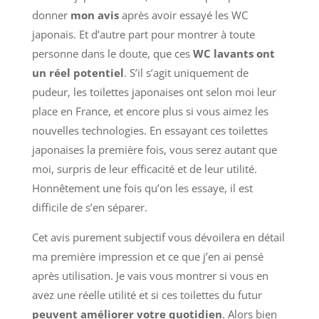
donner
mon avis
après avoir essayé les WC
japonais. Et d’autre part pour montrer à toute
personne dans le doute, que ces
WC lavants ont
un réel potentiel
. S’il s’agit uniquement de
pudeur, les toilettes japonaises ont selon moi leur
place en France, et encore plus si vous aimez les
nouvelles technologies. En essayant ces toilettes
japonaises la première fois, vous serez autant que
moi, surpris de leur efficacité et de leur utilité.
Honnêtement une fois qu’on les essaye, il est
difficile de s’en séparer.
Cet avis purement subjectif vous dévoilera en détail
ma première impression et ce que j’en ai pensé
après utilisation. Je vais vous montrer si vous en
avez une réelle utilité et si ces toilettes du futur
peuvent améliorer votre quotidien
. Alors bien