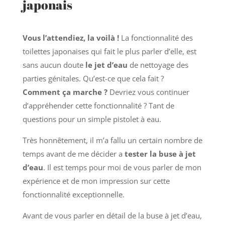
japonais
Vous l’attendiez, la voilà !
La fonctionnalité des
toilettes japonaises qui fait le plus parler d’elle, est
sans aucun doute
le jet d’eau
de nettoyage des
parties génitales. Qu’est-ce que cela fait ?
Comment ça marche ?
Devriez vous continuer
d’appréhender cette fonctionnalité ? Tant de
questions pour un simple pistolet à eau.
Très honnêtement, il m’a fallu un certain nombre de
temps avant de me décider a
tester la buse à jet
d’eau
. Il est temps pour moi de vous parler de mon
expérience et de mon impression sur cette
fonctionnalité exceptionnelle.
Avant de vous parler en détail de la buse à jet d’eau,