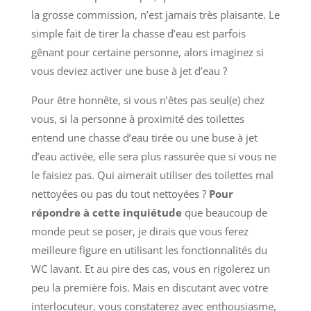
la grosse commission, n’est jamais très plaisante. Le
simple fait de tirer la chasse d’eau est parfois
gênant pour certaine personne, alors imaginez si
vous deviez activer une buse à jet d’eau ?
Pour être honnête, si vous n’êtes pas seul(e) chez
vous, si la personne à proximité des toilettes
entend une chasse d’eau tirée ou une buse à jet
d’eau activée, elle sera plus rassurée que si vous ne
le faisiez pas. Qui aimerait utiliser des toilettes mal
nettoyées ou pas du tout nettoyées ?
Pour
répondre à cette inquiétude
que beaucoup de
monde peut se poser, je dirais que vous ferez
meilleure figure en utilisant les fonctionnalités du
WC lavant. Et au pire des cas, vous en rigolerez un
peu la première fois. Mais en discutant avec votre
interlocuteur, vous constaterez avec enthousiasme,