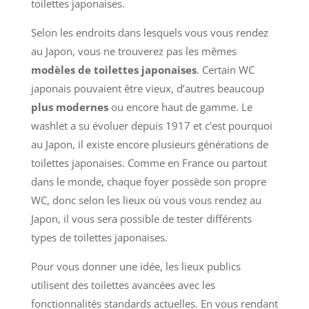
toilettes japonaises.
Selon les endroits dans lesquels vous vous rendez
au Japon, vous ne trouverez pas les mêmes
modèles de toilettes japonaises
. Certain WC
japonais pouvaient être vieux, d’autres beaucoup
plus modernes
ou encore haut de gamme. Le
washlet a su évoluer depuis 1917 et c’est pourquoi
au Japon, il existe encore plusieurs générations de
toilettes japonaises. Comme en France ou partout
dans le monde, chaque foyer possède son propre
WC, donc selon les lieux où vous vous rendez au
Japon, il vous sera possible de tester différents
types de toilettes japonaises.
Pour vous donner une idée, les lieux publics
utilisent des toilettes avancées avec les
fonctionnalités standards actuelles. En vous rendant