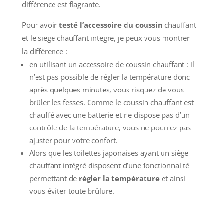
différence est flagrante.
Pour avoir
testé l’accessoire du coussin
chauffant
et le siège chauffant intégré, je peux vous montrer
la différence :
en utilisant un accessoire de coussin chauffant : il
n’est pas possible de régler la température donc
après quelques minutes, vous risquez de vous
brûler les fesses. Comme le coussin chauffant est
chauffé avec une batterie et ne dispose pas d’un
contrôle de la température, vous ne pourrez pas
ajuster pour votre confort.
Alors que les toilettes japonaises ayant un siège
chauffant intégré disposent d’une fonctionnalité
permettant de
régler la température
et ainsi
vous éviter toute brûlure.