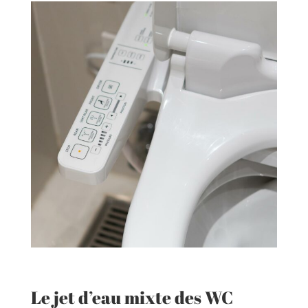
Le jet d’eau mixte des WC