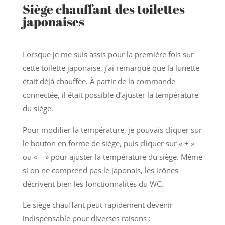
Siège chauffant des toilettes
japonaises
Lorsque je me suis assis pour la première fois sur
cette toilette japonaise, j’ai remarqué que la lunette
était déjà chauffée. À partir de la commande
connectée, il était possible d’ajuster la température
du siège.
Pour modifier la température, je pouvais cliquer sur
le bouton en forme de siège, puis cliquer sur « + »
ou « – » pour ajuster la température du siège. Même
si on ne comprend pas le japonais, les icônes
décrivent bien les fonctionnalités du WC.
Le siège chauffant peut rapidement devenir
indispensable pour diverses raisons :