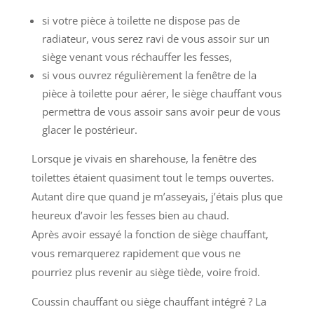
si votre pièce à toilette ne dispose pas de
radiateur, vous serez ravi de vous assoir sur un
siège venant vous réchauffer les fesses,
si vous ouvrez régulièrement la fenêtre de la
pièce à toilette pour aérer, le siège chauffant vous
permettra de vous assoir sans avoir peur de vous
glacer le postérieur.
Lorsque je vivais en sharehouse, la fenêtre des
toilettes étaient quasiment tout le temps ouvertes.
Autant dire que quand je m’asseyais, j’étais plus que
heureux d’avoir les fesses bien au chaud.
Après avoir essayé la fonction de siège chauffant,
vous remarquerez rapidement que vous ne
pourriez plus revenir au siège tiède, voire froid.
Coussin chauffant ou siège chauffant intégré ? La