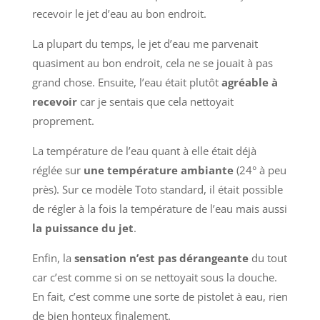
recevoir le jet d’eau au bon endroit.
La plupart du temps, le jet d’eau me parvenait
quasiment au bon endroit, cela ne se jouait à pas
grand chose. Ensuite, l’eau était plutôt
agréable à
recevoir
car je sentais que cela nettoyait
proprement.
La température de l’eau quant à elle était déjà
réglée sur
une température ambiante
(24° à peu
près). Sur ce modèle Toto standard, il était possible
de régler à la fois la température de l’eau mais aussi
la puissance du jet
.
Enfin, la
sensation n’est pas dérangeante
du tout
car c’est comme si on se nettoyait sous la douche.
En fait, c’est comme une sorte de pistolet à eau, rien
de bien honteux finalement.