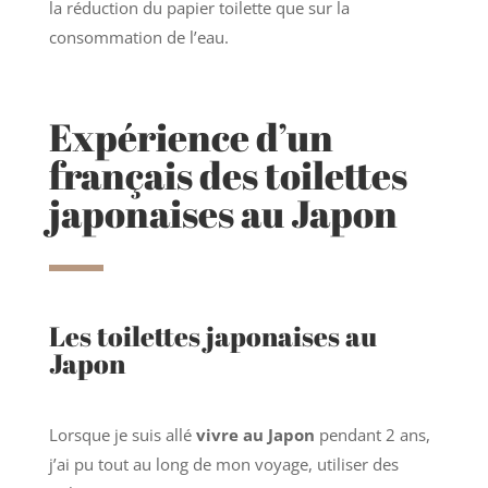
la réduction du papier toilette que sur la
consommation de l’eau.
Expérience d’un
français des toilettes
japonaises au Japon
Les toilettes japonaises au
Japon
Lorsque je suis allé
vivre au Japon
pendant 2 ans,
j’ai pu tout au long de mon voyage, utiliser des