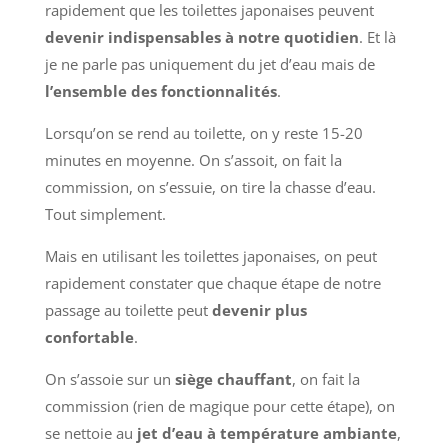
rapidement que les toilettes japonaises peuvent
devenir indispensables à notre quotidien
. Et là
je ne parle pas uniquement du jet d’eau mais de
l’ensemble des fonctionnalités
.
Lorsqu’on se rend au toilette, on y reste 15-20
minutes en moyenne. On s’assoit, on fait la
commission, on s’essuie, on tire la chasse d’eau.
Tout simplement.
Mais en utilisant les toilettes japonaises, on peut
rapidement constater que chaque étape de notre
passage au toilette peut
devenir plus
confortable
.
On s’assoie sur un
siège chauffant
, on fait la
commission (rien de magique pour cette étape), on
se nettoie au
jet d’eau à température ambiante
,