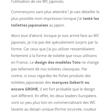
l’utilisation de ces WC japonais.
Commençons sans plus attendre ! Je vais détailler le
plus possible mon impression lorsque j’ai
testé les
toilettes japonaises
au Japon.
Alors tout d’abord, lorsque je suis arrivé face au WC
japonais, je n’ai pas été spécialement surpris par la
forme. Car ceux que j’ai pu utiliser ressemblaient
fortement à la forme de toilette que nous utilisons
en France. Le
design des modèles Toto
ne change
pas tellement de nos toilettes classiques. Par
contre, si vous regardez les fiches produits des
toilettes japonaises des
marques Geberit ou
encore GROHE
, il est fort probable que le design
soit différent. En effet, les deux leaders Européens
vont un peu plus loin en commercialisant des WC
lavants au design unique (forme incurvée, couleur