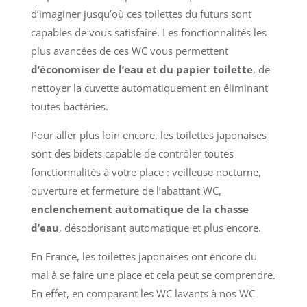
d’imaginer jusqu’où ces toilettes du futurs sont
capables de vous satisfaire. Les fonctionnalités les
plus avancées de ces WC vous permettent
d’économiser de l’eau et du papier toilette
, de
nettoyer la cuvette automatiquement en éliminant
toutes bactéries.
Pour aller plus loin encore, les toilettes japonaises
sont des bidets capable de contrôler toutes
fonctionnalités à votre place : veilleuse nocturne,
ouverture et fermeture de l’abattant WC,
enclenchement automatique de la chasse
d’eau
, désodorisant automatique et plus encore.
En France, les toilettes japonaises ont encore du
mal à se faire une place et cela peut se comprendre.
En effet, en comparant les WC lavants à nos WC