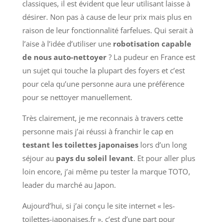
classiques, il est évident que leur utilisant laisse à
désirer. Non pas à cause de leur prix mais plus en
raison de leur fonctionnalité farfelues. Qui serait à
l’aise à l’idée d’utiliser une
robotisation capable
de nous auto-nettoyer
? La pudeur en France est
un sujet qui touche la plupart des foyers et c’est
pour cela qu’une personne aura une préférence
pour se nettoyer manuellement.
Très clairement, je me reconnais à travers cette
personne mais j’ai réussi à franchir le cap en
testant les toilettes japonaises
lors d’un long
séjour au
pays du soleil levant
. Et pour aller plus
loin encore, j’ai même pu tester la marque TOTO,
leader du marché au Japon.
Aujourd’hui, si j’ai conçu le site internet « les-
toilettes-japonaises.fr », c’est d’une part pour