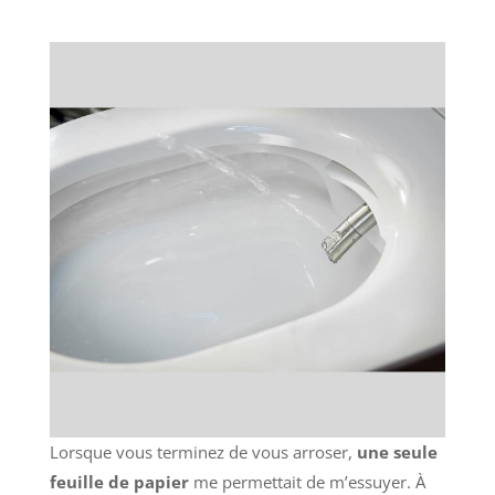
Lorsque vous terminez de vous arroser,
une seule
feuille de papier
me permettait de m’essuyer. À