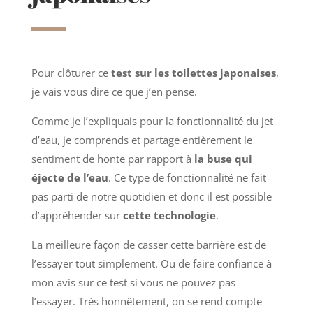
Pour clôturer ce
test sur les toilettes japonaises
,
je vais vous dire ce que j’en pense.
Comme je l’expliquais pour la fonctionnalité du jet
d’eau, je comprends et partage entièrement le
sentiment de honte par rapport à
la buse qui
éjecte de l’eau
. Ce type de fonctionnalité ne fait
pas parti de notre quotidien et donc il est possible
d’appréhender sur
cette technologie
.
La meilleure façon de casser cette barrière est de
l’essayer tout simplement. Ou de faire confiance à
mon avis sur ce test si vous ne pouvez pas
l’essayer. Très honnêtement, on se rend compte