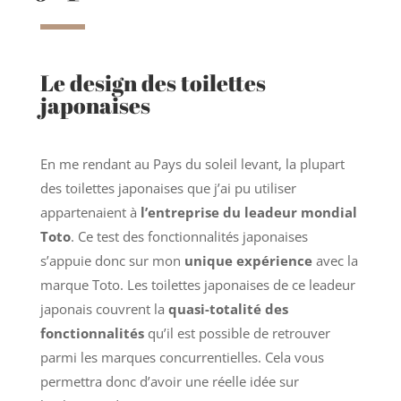
Le design des toilettes
japonaises
En me rendant au Pays du soleil levant, la plupart
des toilettes japonaises que j’ai pu utiliser
appartenaient à
l’entreprise du leadeur mondial
Toto
. Ce test des fonctionnalités japonaises
s’appuie donc sur mon
unique expérience
avec la
marque Toto. Les toilettes japonaises de ce leadeur
japonais couvrent la
quasi-totalité des
fonctionnalités
qu’il est possible de retrouver
parmi les marques concurrentielles. Cela vous
permettra donc d’avoir une réelle idée sur