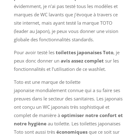
évidemment, je n’ai pas testé tous les modèles et
marques de WC lavants que j’évoque à travers ce
site internet, mais ayant testé la marque TOTO
(leader au Japon), je peux vous donner une vision
globale des fonctionnalités standards.
Pour avoir testé les
toilettes japonaises Toto
, je
peux donc donner un
avis assez complet
sur les
fonctionnalités et l’utilisation de ce washlet.
Toto est une marque de toilette
japonaise
mondialement connue
qui a su faire ses
preuves dans le secteur des sanitaires. Les japonais
ont conçu un WC japonais très sophistiqué et
complet de manière à
optimiser notre confort et
notre hygiène
au toilette. Les toilettes japonaises
Toto sont aussi très
économiques
que ce soit sur