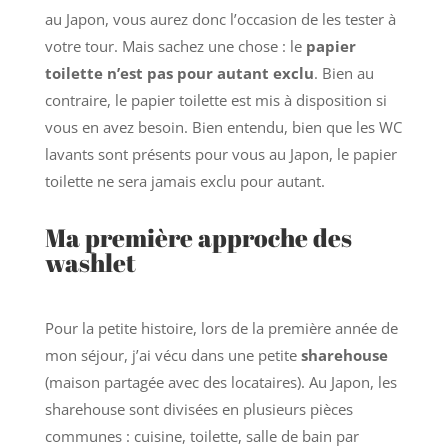
au Japon, vous aurez donc l’occasion de les tester à
votre tour. Mais sachez une chose : le
papier
toilette n’est pas pour autant exclu
. Bien au
contraire, le papier toilette est mis à disposition si
vous en avez besoin. Bien entendu, bien que les WC
lavants sont présents pour vous au Japon, le papier
toilette ne sera jamais exclu pour autant.
Ma première approche des
washlet
Pour la petite histoire, lors de la première année de
mon séjour, j’ai vécu dans une petite
sharehouse
(maison partagée avec des locataires). Au Japon, les
sharehouse sont divisées en plusieurs pièces
communes : cuisine, toilette, salle de bain par