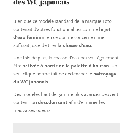
des WC japonais
Bien que ce modèle standard de la marque Toto
contenait d’autres fonctionnalités comme
le jet
d’eau féminin
, en ce qui me concerne il me
suffisait juste de tirer
la chasse d’eau
.
Une fois de plus, la chasse d’eau pouvait également
être
activée à partir de la palette à bouton
. Un
seul clique permettait de déclencher le
nettoyage
du WC japonais
.
Des modèles haut de gamme plus avancés peuvent
contenir un
désodorisant
afin d’éliminer les
mauvaises odeurs.