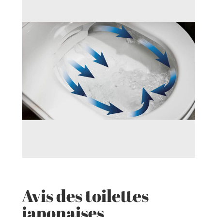
Avis des toilettes
japonaises