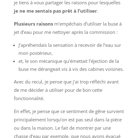
je tiens à vous partager les raisons pour lesquelles
je ne me sentais pas prêt à l’utiliser
.
Plusieurs raisons
m’empêchais d’utiliser la buse à
jet d’eau pour me nettoyer après la commission :
J’apréhendais la sensation à recevoir de l’eau sur
mon postérieur,
et, le son mécanique qu’émettait l’éjection de la
buse me dérangeait vis à vis des cabines voisines.
Avec du recul, je pense que j’ai trop réfléchi avant
de me décider à utiliser pour de bon cette
fonctionnalité.
En effet, je pense que ce sentiment de gêne survient
principalement lorsqu’on est pas seul dans la pièce
ou dans la maison. Le fait de montrer par une
chasse d’eau par exemple, que nous avons évacué