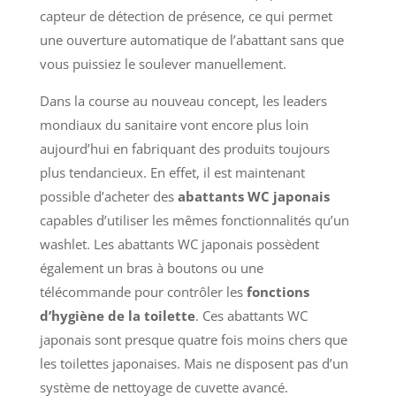
capteur de détection de présence, ce qui permet
une ouverture automatique de l’abattant sans que
vous puissiez le soulever manuellement.
Dans la course au nouveau concept, les leaders
mondiaux du sanitaire vont encore plus loin
aujourd’hui en fabriquant des produits toujours
plus tendancieux. En effet, il est maintenant
possible d’acheter des
abattants WC japonais
capables d’utiliser les mêmes fonctionnalités qu’un
washlet. Les abattants WC japonais possèdent
également un bras à boutons ou une
télécommande pour contrôler les
fonctions
d’hygiène de la toilette
. Ces abattants WC
japonais sont presque quatre fois moins chers que
les toilettes japonaises. Mais ne disposent pas d’un
système de nettoyage de cuvette avancé.