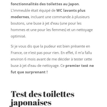
fonctionnalités des toilettes au Japon
.
L’immeuble était équipé de
WC lavants plus
modernes
, incluant une commande à plusieurs
boutons, une buse à jet d’eau (une pour les
hommes et une pour les femmes) et un nettoyage
optimisé.
Si je vous dis que la pudeur est bien présente en
France, ce n’est pas pour rien. En effet, il m’a fallu
environ 6 mois avant de me décider à tester cette
buse à jet d’eau de nettoyage. Ce
premier test ne
fut que surprenant !
Test des toilettes
japonaises