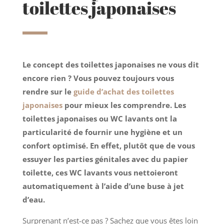
toilettes japonaises
Le concept des toilettes japonaises ne vous dit
encore rien ? Vous pouvez toujours vous
rendre sur le
guide d’achat des toilettes
japonaises
pour mieux les comprendre. Les
toilettes japonaises ou WC lavants ont la
particularité de fournir une hygiène et un
confort optimisé. En effet, plutôt que de vous
essuyer les parties génitales avec du papier
toilette, ces WC lavants vous nettoieront
automatiquement à l’aide d’une buse à jet
d’eau.
Surprenant n’est-ce pas ? Sachez que vous êtes loin