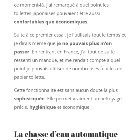
ce moment-là, j’ai remarqué à quel point les
toilettes japonaises pouvaient être aussi
confortables que économiques
.
Suite à ce premier essai, je l’utilisais tout le temps et
je dirais même que
je ne pouvais plus m’en
passer
. En rentrant en France, j’ai tout de suite
ressenti un manque, et me rendait compte à quel
point je pouvais utiliser de nombreuses feuilles de
papier toilette.
Cette fonctionnalité est sans aucun doute la plus
sophistiquée
. Elle permet vraiment un nettoyage
précis,
hygiénique
et économique.
La chasse d’eau automatique