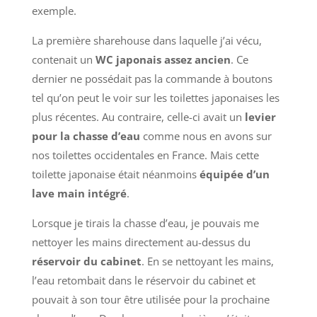
exemple.
La première sharehouse dans laquelle j’ai vécu,
contenait un
WC japonais assez ancien
. Ce
dernier ne possédait pas la commande à boutons
tel qu’on peut le voir sur les toilettes japonaises les
plus récentes. Au contraire, celle-ci avait un
levier
pour la chasse d’eau
comme nous en avons sur
nos toilettes occidentales en France. Mais cette
toilette japonaise était néanmoins
équipée d’un
lave main intégré
.
Lorsque je tirais la chasse d’eau, je pouvais me
nettoyer les mains directement au-dessus du
réservoir du cabinet
. En se nettoyant les mains,
l’eau retombait dans le réservoir du cabinet et
pouvait à son tour être utilisée pour la prochaine