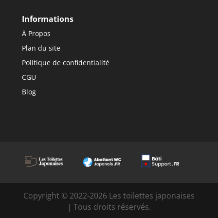
Informations
À Propos
Plan du site
Politique de confidentialité
CGU
Blog
Copyright © 2022-2026 Les toilettes japonaises
| Tous droits réservés.