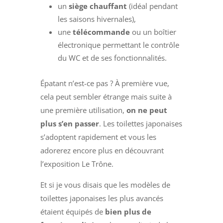
un
siège chauffant
(idéal pendant
les saisons hivernales),
une
télécommande
ou un boîtier
électronique permettant le contrôle
du WC et de ses fonctionnalités.
Épatant n’est-ce pas ? À première vue,
cela peut sembler étrange mais suite à
une première utilisation,
on ne peut
plus s’en passer
. Les toilettes japonaises
s’adoptent rapidement et vous les
adorerez encore plus en découvrant
l’exposition Le Trône.
Et si je vous disais que les modèles de
toilettes japonaises les plus avancés
étaient équipés de
bien plus de