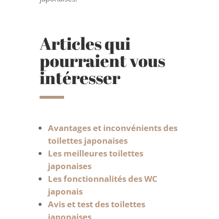
Articles qui
pourraient vous
intéresser
Avantages et inconvénients des
toilettes japonaises
Les meilleures toilettes
japonaises
Les fonctionnalités des WC
japonais
Avis et test des toilettes
japonaises