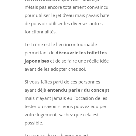
n’étais pas encore totalement convaincu
pour utiliser le jet d’eau mais j’avais hâte
de pouvoir utiliser les diverses autres
fonctionnalités.
Le Trône est le lieu incontournable
permettant de
découvrir les toilettes
japonaises
et de se faire une réelle idée
avant de les adopter chez soi.
Si vous faîtes parti de ces personnes
ayant déjà
entendu parler du concept
mais n’ayant jamais eu l’occasion de les
tester ou savoir si vous pouvez équiper
votre logement, sachez que cela est
possible.
Le service de ce showroom est