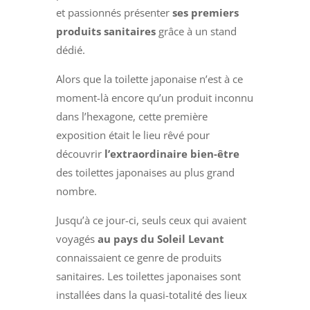
et passionnés présenter
ses premiers
produits sanitaires
grâce à un stand
dédié.
Alors que la toilette japonaise n’est à ce
moment-là encore qu’un produit inconnu
dans l’hexagone, cette première
exposition était le lieu rêvé pour
découvrir
l’extraordinaire bien-être
des toilettes japonaises au plus grand
nombre.
Jusqu’à ce jour-ci, seuls ceux qui avaient
voyagés
au pays du Soleil Levant
connaissaient ce genre de produits
sanitaires. Les toilettes japonaises sont
installées dans la quasi-totalité des lieux