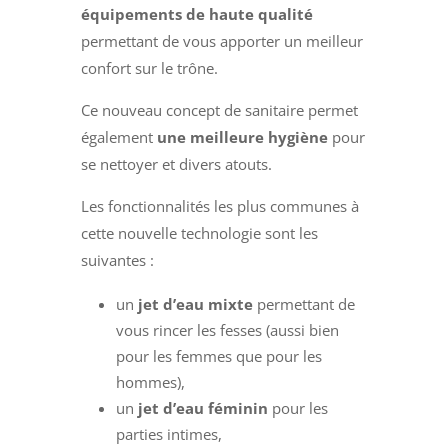
équipements de haute qualité
permettant de vous apporter un meilleur
confort sur le trône.
Ce nouveau concept de sanitaire permet
également
une meilleure hygiène
pour
se nettoyer et divers atouts.
Les fonctionnalités les plus communes à
cette nouvelle technologie sont les
suivantes :
un
jet d’eau mixte
permettant de
vous rincer les fesses (aussi bien
pour les femmes que pour les
hommes),
un
jet d’eau féminin
pour les
parties intimes,