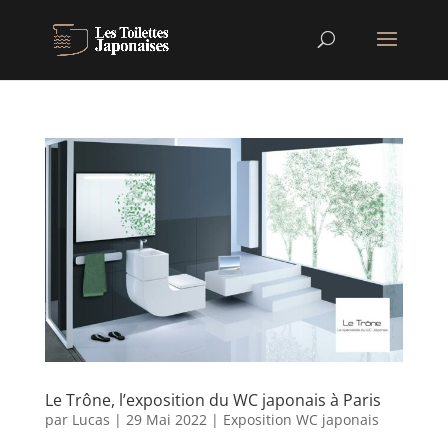
Le Trône, l’exposition du WC japonais à Paris
par
Lucas
|
29 Mai 2022
|
Exposition WC japonais