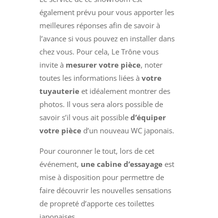
également prévu pour vous apporter les
meilleures réponses afin de savoir à
l’avance si vous pouvez en installer dans
chez vous. Pour cela, Le Trône vous
invite à
mesurer votre pièce
, noter
toutes les informations liées à
votre
tuyauterie
et idéalement montrer des
photos. Il vous sera alors possible de
savoir s’il vous ait possible
d’équiper
votre pièce
d’un nouveau WC japonais.
Pour couronner le tout, lors de cet
événement,
u
ne cabine d’essayage
est
mise à disposition pour permettre de
faire découvrir les nouvelles sensations
de propreté d’apporte ces toilettes
japonaises.