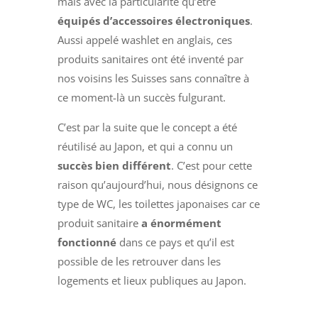
mais avec la particularité qu’être
équipés d’accessoires électroniques
.
Aussi appelé washlet en anglais, ces
produits sanitaires ont été inventé par
nos voisins les Suisses sans connaître à
ce moment-là un succès fulgurant.
C’est par la suite que le concept a été
réutilisé au Japon, et qui a connu un
succès bien différent
. C’est pour cette
raison qu’aujourd’hui, nous désignons ce
type de WC, les toilettes japonaises car ce
produit sanitaire
a énormément
fonctionné
dans ce pays et qu’il est
possible de les retrouver dans les
logements et lieux publiques au Japon.