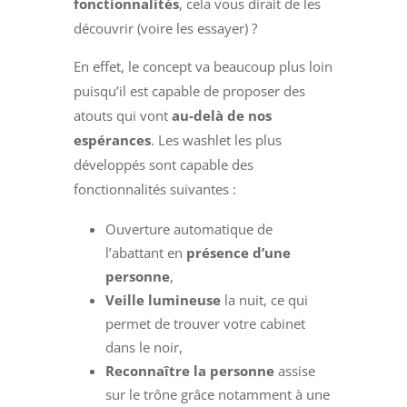
fonctionnalités
, cela vous dirait de les
découvrir (voire les essayer) ?
En effet, le concept va beaucoup plus loin
puisqu’il est capable de proposer des
atouts qui vont
au-delà de nos
espérances
. Les washlet les plus
développés sont capable des
fonctionnalités suivantes :
Ouverture automatique de
l’abattant en
présence d’une
personne
,
Veille lumineuse
la nuit, ce qui
permet de trouver votre cabinet
dans le noir,
Reconnaître la personne
assise
sur le trône grâce notamment à une