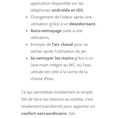
application disponible sur les
téléphones
androïde et iOS
,
Changement de l’odeur après une
utilisation grâce à un
désodorisant
,
Auto-nettoyage
suite à une
utilisation,
Envoyer de
l’air chaud
pour se
sécher après l’utilisation du jet,
Se nettoyer les mains
grâce à un
lave-main intégré au WC, où l’eau
utilisée est celle à la sortie de la
chasse d’eau.
Ce qui permettait initialement le simple
fait de faire ses besoins au toilette, s’est
totalement transformé pour apporter un
confort extraordinaire
. Ces