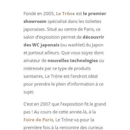
Fondé en 2005,
Le Trône
est
le premier
showroom
spécialisé dans les toilettes
japonaises. Situé au centre de Paris, ce
salon d’exposition permet de
découvrir
des WC japonais
(ou washlet) du Japon
et partout ailleurs. Que vous soyez donc
amateur de
nouvelles technologies
ou
intéressés par ce type de produits
sanitaires, Le Trône est l’endroit idéal
pour prendre le plein d’information à ce
sujet.
C’est en 2007 que l’exposition fit le grand
pas ! Au cours de cette année-là, à la
Foire de Paris
, Le Trône va pour la
première fois à la rencontre des curieux