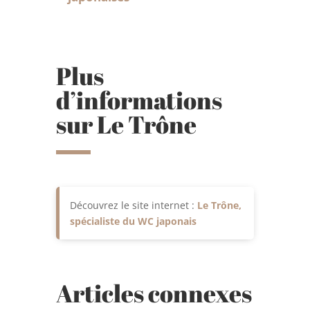
Plus
d’informations
sur Le Trône
Découvrez le site internet :
Le Trône,
spécialiste du WC japonais
Articles connexes