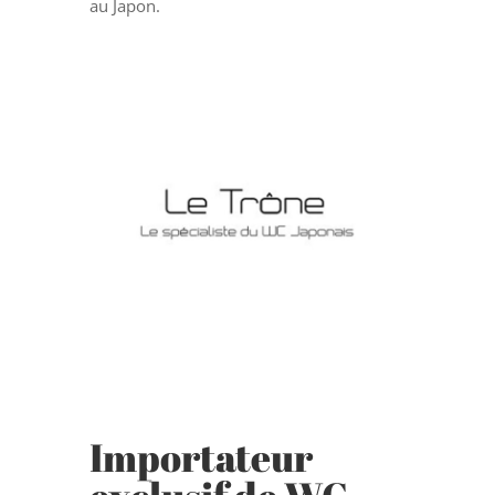
au Japon.
Importateur