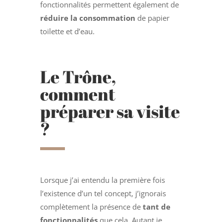
fonctionnalités permettent également de
réduire la consommation
de papier
toilette et d’eau.
Le Trône,
comment
préparer sa visite
?
Lorsque j’ai entendu la première fois
l’existence d’un tel concept, j’ignorais
complètement la présence de
tant de
fonctionnalités
que cela. Autant je