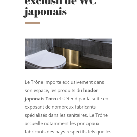
exclusif de WC
japonais
Le Trône importe exclusivement dans
son espace, les produits du
leader
japonais Toto
et s’étend par la suite en
exposant de nombreux fabricants
spécialisés dans les sanitaires. Le Trône
accueille notamment les principaux
fabricants des pays respectifs tels que les