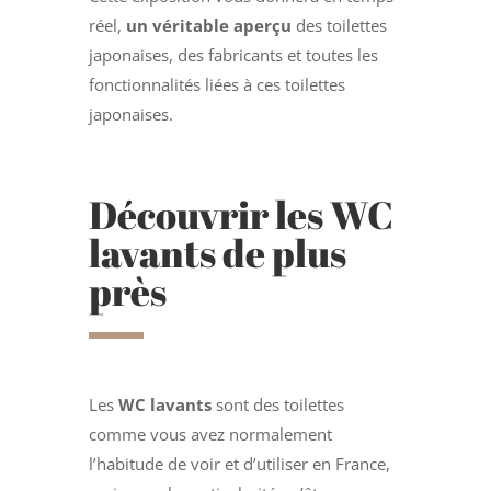
réel,
un véritable aperçu
des toilettes
japonaises, des fabricants et toutes les
fonctionnalités liées à ces toilettes
japonaises.
Découvrir les WC
lavants de plus
près
Les
WC lavants
sont des toilettes
comme vous avez normalement
l’habitude de voir et d’utiliser en France,