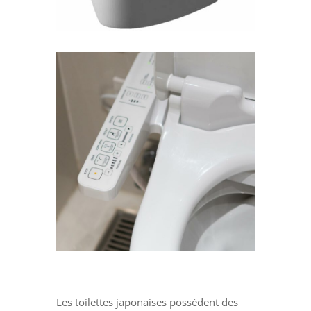
Les toilettes japonaises possèdent des